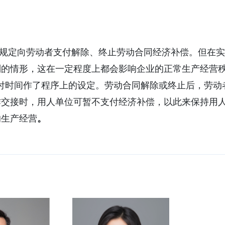
规定向劳动者支付解除、终止劳动合同经济补偿。但在实
的情形，这在一定程度上都会影响企业的正常生产经营秩
付时间作了程序上的设定。劳动合同解除或终止后，劳动
作交接时，用人单位可暂不支付经济补偿，以此来保持用
的生产经营
。