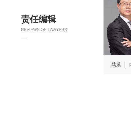
责任编辑
REVIEWS OF LAWYERS
陆胤