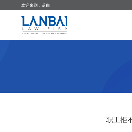
欢迎来到，蓝白
职工拒