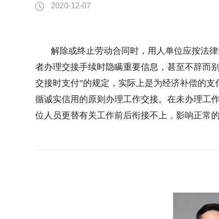
2020-12-07
解除或终止劳动合同时，用人单位应按法律
者办理交接手续时隐瞒重要信息，甚至不辞而别
交接时支付”的规定，实际上是为经济补偿的支
循诚实信用的原则办理工作交接。在未办理工
位人员更替有关工作前后衔接不上，影响正常