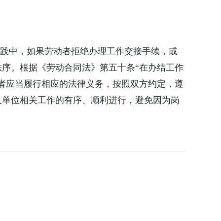
践中，如果劳动者拒绝办理工作交接手续，或
序。根据《劳动合同法》第五十条“在办结工作
者应当履行相应的法律义务，按照双方约定，遵
人单位相关工作的有序、顺利进行，避免因为岗