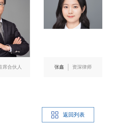
首席合伙人
张鑫
资深律师
返回列表