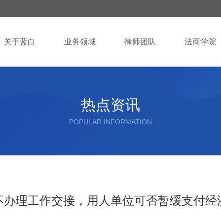
关于蓝白
业务领域
律师团队
法商学院
热点资讯
POPULAR INFORMATION
不办理工作交接，用人单位可否暂缓支付经