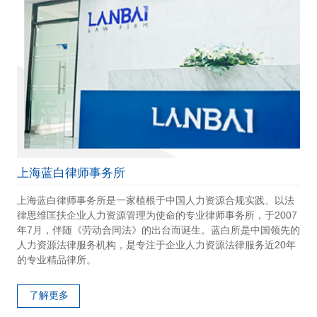
上海蓝白律师事务所
上海蓝白律师事务所是一家植根于中国人力资源合规实践、以法
律思维匡扶企业人力资源管理为使命的专业律师事务所，于2007
年7月，伴随《劳动合同法》的出台而诞生。蓝白所是中国领先的
人力资源法律服务机构，是专注于企业人力资源法律服务近20年
的专业精品律所。
了解更多