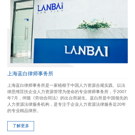
上海蓝白律师事务所
上海蓝白律师事务所是一家植根于中国人力资源合规实践、以法
律思维匡扶企业人力资源管理为使命的专业律师事务所，于2007
年7月，伴随《劳动合同法》的出台而诞生。蓝白所是中国领先的
人力资源法律服务机构，是专注于企业人力资源法律服务近20年
的专业精品律所。
了解更多